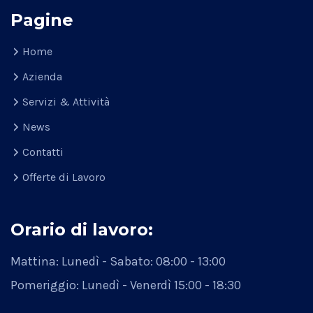
Pagine
Home
Azienda
Servizi & Attività
News
Contatti
Offerte di Lavoro
Orario di lavoro:
Mattina: Lunedì - Sabato:
08:00 - 13:00
Pomeriggio: Lunedì - Venerdì
15:00 - 18:30