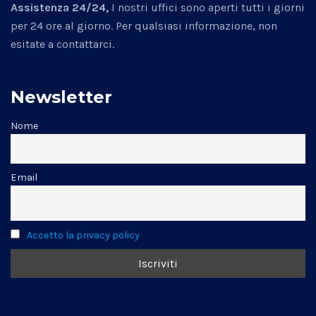
Assistenza 24/24,
I nostri uffici sono aperti tutti i giorni
per 24 ore al giorno. Per qualsiasi informazione, non
esitate a contattarci.
Newsletter
Nome
Email
Accetto la privacy policy