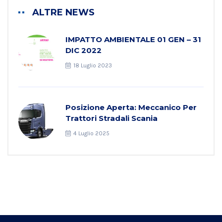
ALTRE NEWS
IMPATTO AMBIENTALE 01 GEN – 31
DIC 2022
18 Luglio 2023
Posizione Aperta: Meccanico Per
Trattori Stradali Scania
4 Luglio 2025