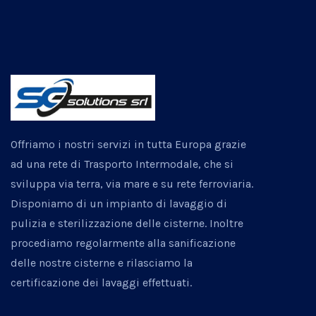
Offriamo i nostri servizi in tutta Europa grazie
ad una rete di Trasporto Intermodale, che si
sviluppa via terra, via mare e su rete ferroviaria.
Disponiamo di un impianto di lavaggio di
pulizia e sterilizzazione delle cisterne. Inoltre
procediamo regolarmente alla sanificazione
delle nostre cisterne e rilasciamo la
certificazione dei lavaggi effettuati.