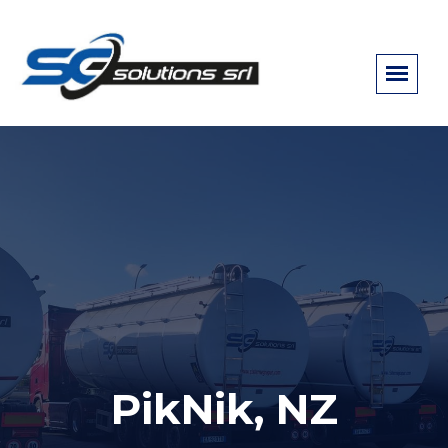
PikNik, NZ