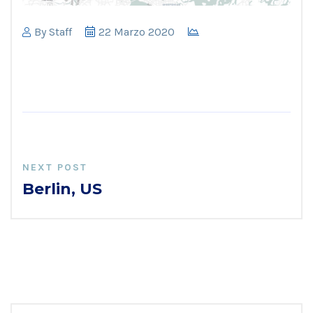
By
Staff
22 Marzo 2020
NEXT POST
Berlin, US