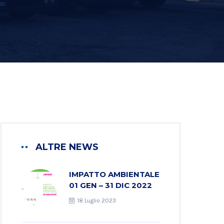
ALTRE NEWS
IMPATTO AMBIENTALE
01 GEN – 31 DIC 2022
18 Luglio 2023