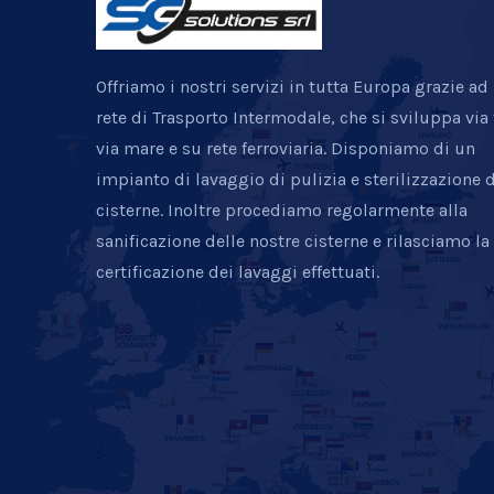
Offriamo i nostri servizi in tutta Europa grazie ad
rete di Trasporto Intermodale, che si sviluppa via 
via mare e su rete ferroviaria. Disponiamo di un
impianto di lavaggio di pulizia e sterilizzazione d
cisterne. Inoltre procediamo regolarmente alla
sanificazione delle nostre cisterne e rilasciamo la
certificazione dei lavaggi effettuati.