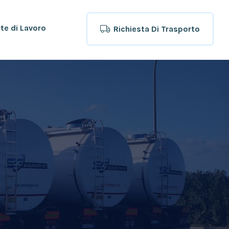
rte di Lavoro
Richiesta Di Trasporto